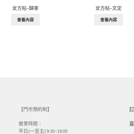
女方帖–歸寧
女方帖–文定
查看內容
查看內容
【門市預約制】
營業時間：
平日(一至五) 9:30~18:00