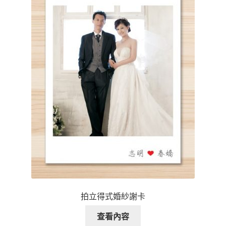
拍立得式婚紗謝卡
查看內容