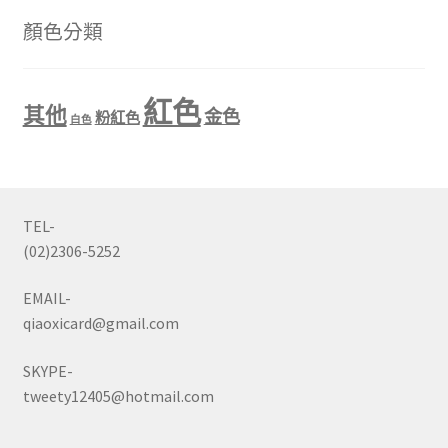
顏色分類
紅色
其他
金色
粉紅色
白色
TEL-
(02)2306-5252
EMAIL-
qiaoxicard@gmail.com
SKYPE-
tweety12405@hotmail.com