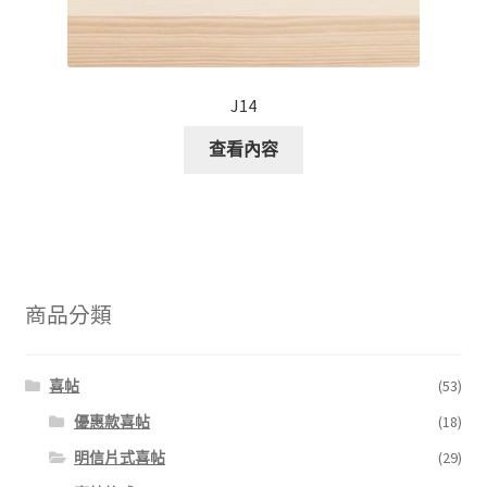
J14
查看內容
商品分類
喜帖
(53)
優惠款喜帖
(18)
明信片式喜帖
(29)