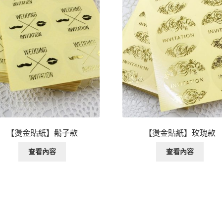
【燙金貼紙】鬍子款
【燙金貼紙】玫瑰款
查看內容
查看內容