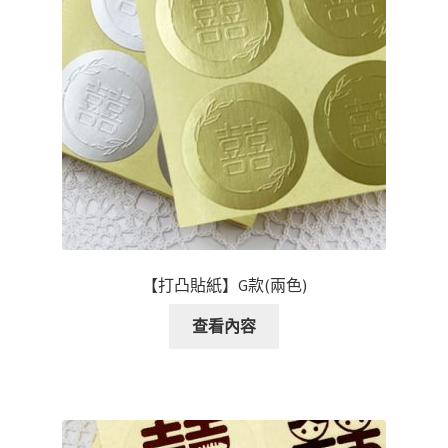
【打凸貼紙】G款(兩色)
查看內容