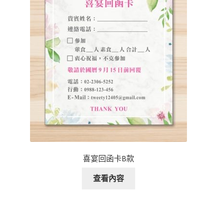
喜宴回函卡B款
查看內容