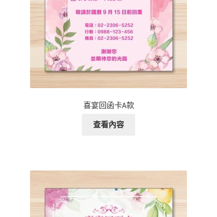
喜宴回函卡A款
查看內容