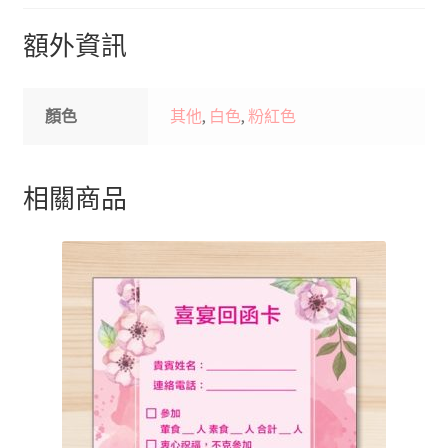
額外資訊
顏色
其他
,
白色
,
粉紅色
相關商品