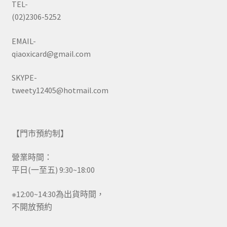
TEL-
(02)2306-5252
EMAIL-
qiaoxicard@gmail.com
SKYPE-
tweety12405@hotmail.com
【門市預約制】
營業時間：
平日(一至五) 9:30~18:00
※12:00~14:30為出貨時間，
不開放預約