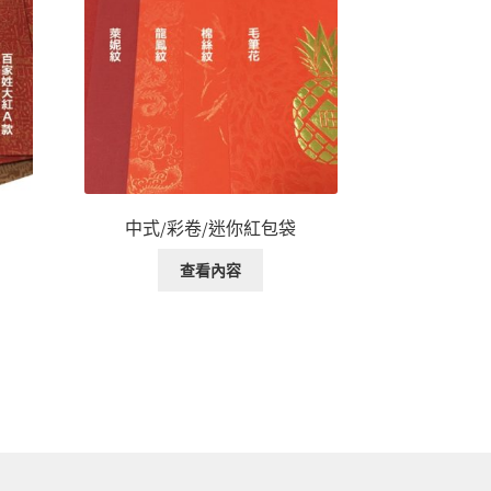
中式/彩卷/迷你紅包袋
查看內容