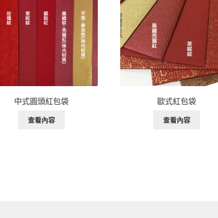
中式圓頭紅包袋
歐式紅包袋
查看內容
查看內容