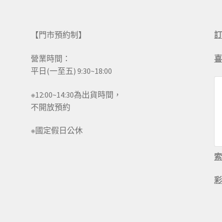
【門市預約制】
營業時間：
平日(一至五) 9:30~18:00
※12:00~14:30為出貨時間，
不開放預約
※國定假日公休
彩