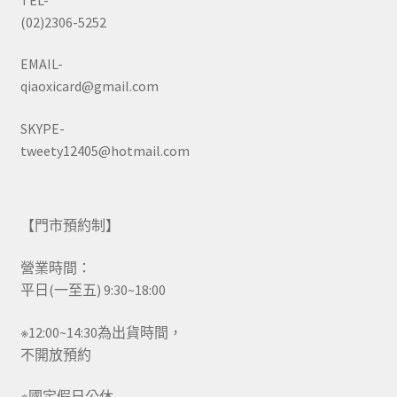
(02)2306-5252
EMAIL-
qiaoxicard@gmail.com
SKYPE-
tweety12405@hotmail.com
【門市預約制】
營業時間：
平日(一至五) 9:30~18:00
※12:00~14:30為出貨時間，
不開放預約
※國定假日公休