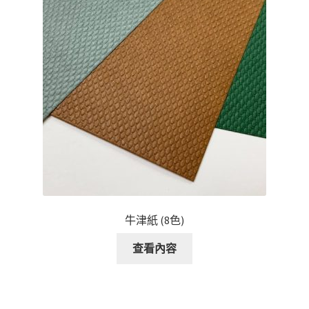
牛津紙 (8色)
查看內容