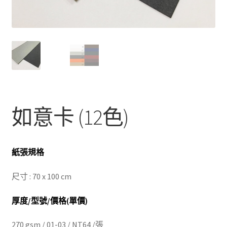
如意卡 (12色)
紙張規格
尺寸 : 70 x 100 cm
厚度/型號/價格(單價)
270 gsm / 01-03 / NT64 /張