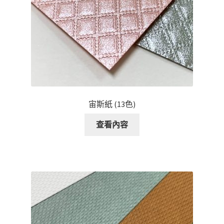
宙斯紙 (13色)
查看內容