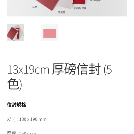
13x19cm 厚磅信封 (5
色)
信封規格
尺寸 : 130 x 190 mm
厚度 : 250 gsm