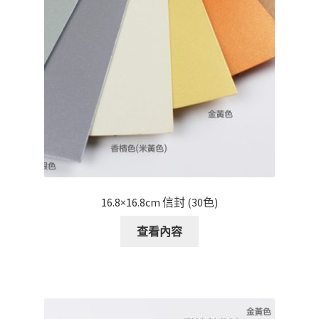
16.8×16.8cm 信封 (30色)
查看內容