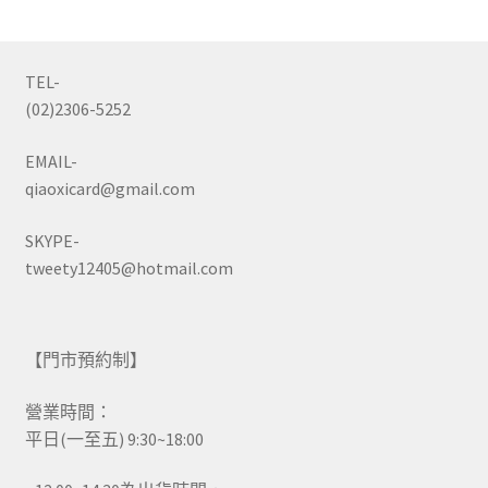
TEL-
(02)2306-5252
EMAIL-
qiaoxicard@gmail.com
SKYPE-
tweety12405@hotmail.com
【門市預約制】
營業時間：
平日(一至五) 9:30~18:00