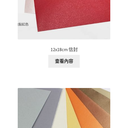
12x18cm 信封
查看內容