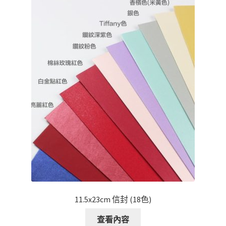
11.5x23cm 信封 (18色)
查看內容