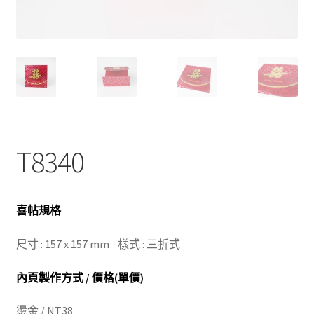
T8340
喜帖規格
尺寸 : 157 x 157 mm 樣式 : 三折式
內頁製作方式 / 價格(單價)
燙金 / NT38