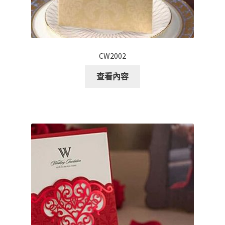
CW2002
查看內容