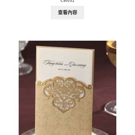
CW031
查看內容