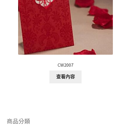
CW2007
查看內容
商品分類