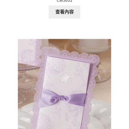
CW5031
查看內容