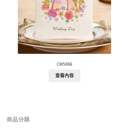
CW5066
查看內容
商品分類