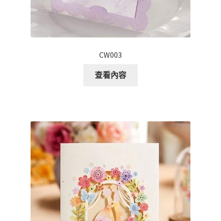
CW003
查看內容