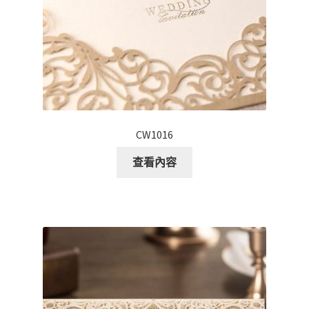
CW1016
查看內容