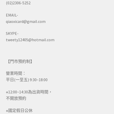
(02)2306-5252
EMAIL-
qiaoxicard@gmail.com
SKYPE-
tweety12405@hotmail.com
【門市預約制】
營業時間：
平日(一至五) 9:30~18:00
※12:00~14:30為出貨時間，
不開放預約
※國定假日公休