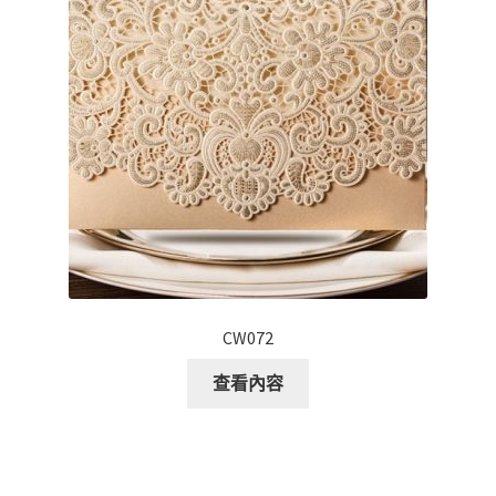
CW072
查看內容