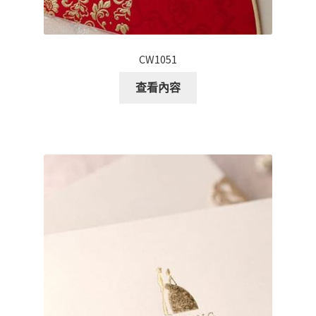
CW1051
查看內容