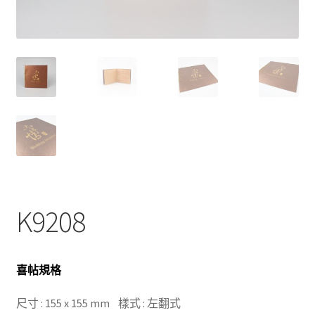
K9208
喜帖規格
尺寸 : 155 x 155 mm 樣式 : 左翻式