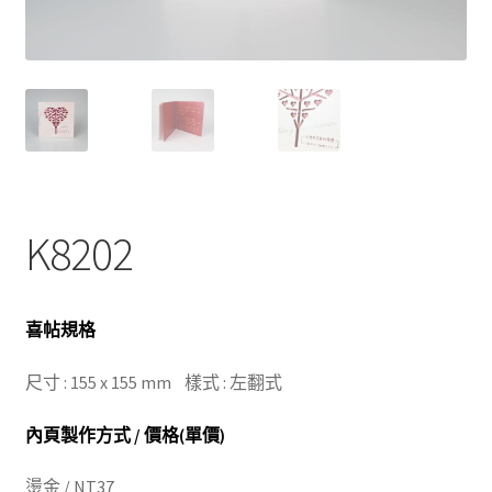
K8202
喜帖規格
尺寸 : 155 x 155 mm 樣式 : 左翻式
內頁製作方式 / 價格(單價)
燙金 / NT37