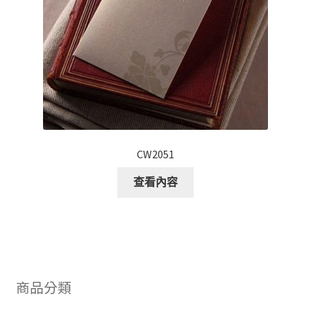
CW2051
查看內容
商品分類