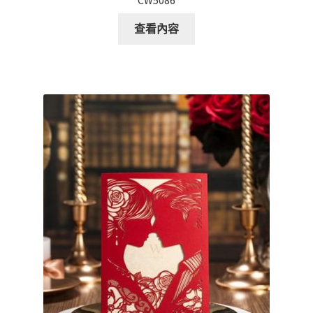
CW5086
查看內容