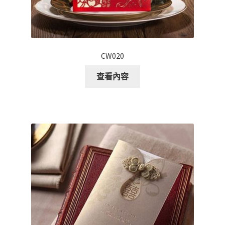
CW020
查看內容