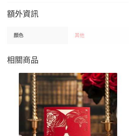
額外資訊
顏色
其他
相關商品