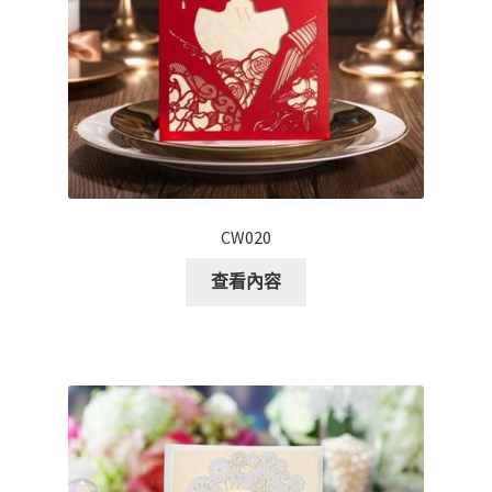
CW020
查看內容