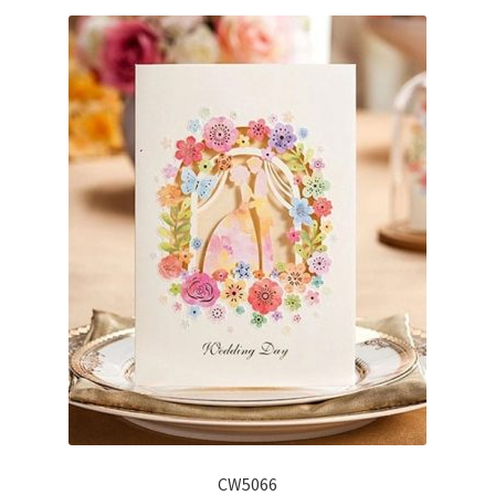
CW5066