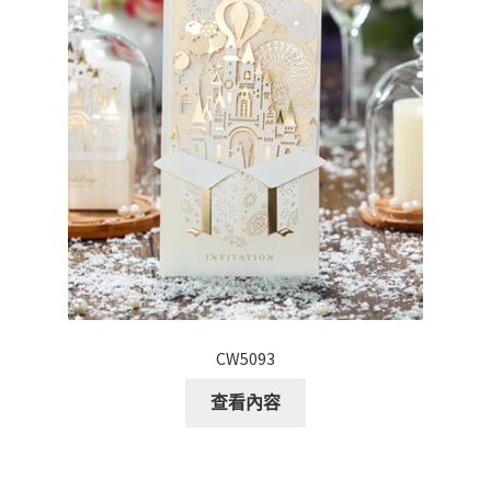
CW5093
查看內容