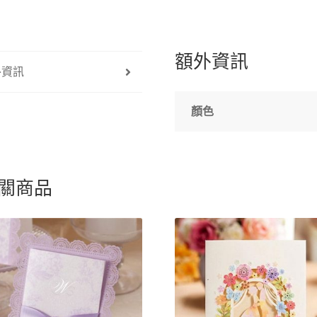
額外資訊
外資訊
顏色
關商品