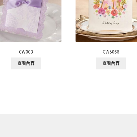
CW003
CW5066
查看內容
查看內容