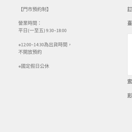
【門市預約制】
營業時間：
平日(一至五) 9:30~18:00
※12:00~14:30為出貨時間，
不開放預約
※國定假日公休
彩