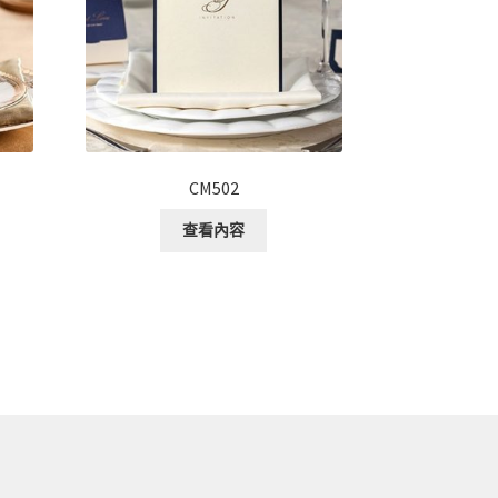
CM502
查看內容