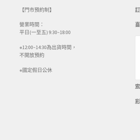
【門市預約制】
營業時間：
平日(一至五) 9:30~18:00
※12:00~14:30為出貨時間，
不開放預約
※國定假日公休
彩