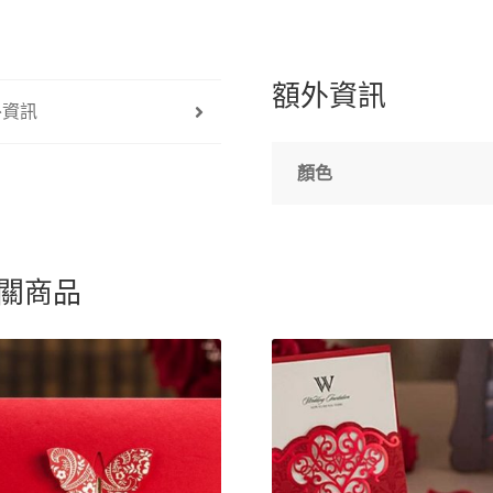
額外資訊
外資訊
顏色
關商品