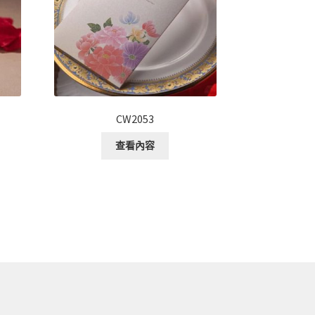
CW2053
查看內容