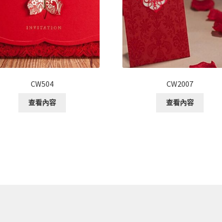
CW504
CW2007
查看內容
查看內容