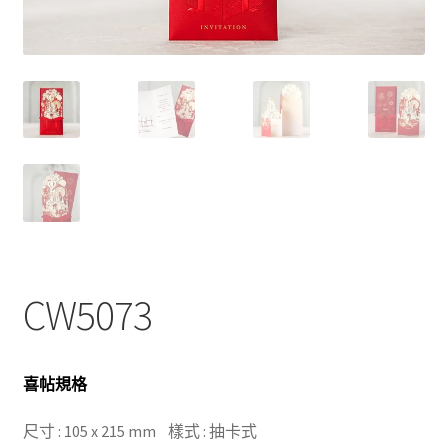
CW5073
喜帖規格
尺寸 : 105 x 215 mm 樣式 : 抽卡式