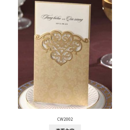
CW2002