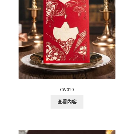
CW020
查看內容