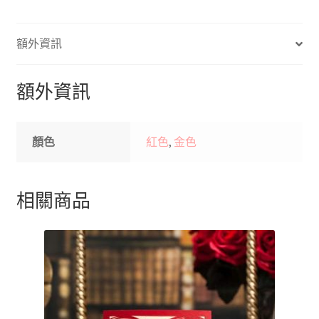
額外資訊
額外資訊
顏色
紅色
,
金色
相關商品