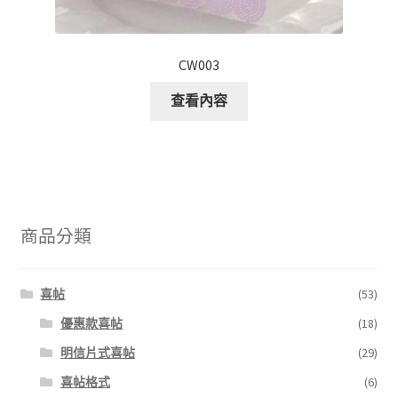
CW003
查看內容
商品分類
喜帖
(53)
優惠款喜帖
(18)
明信片式喜帖
(29)
喜帖格式
(6)