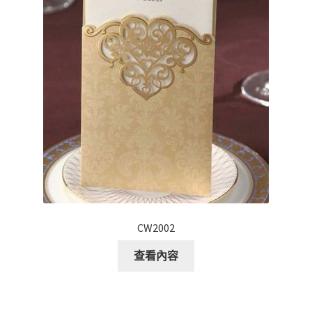
CW2002
查看內容