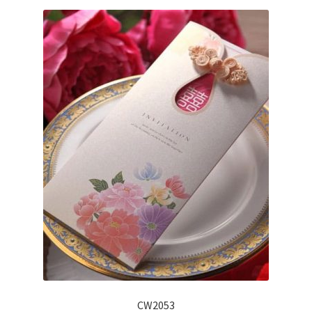
CW2053