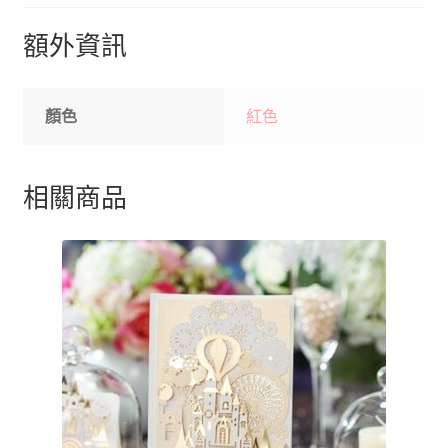
額外資訊
顏色
紅色
相關商品