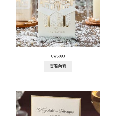
CW5093
查看內容