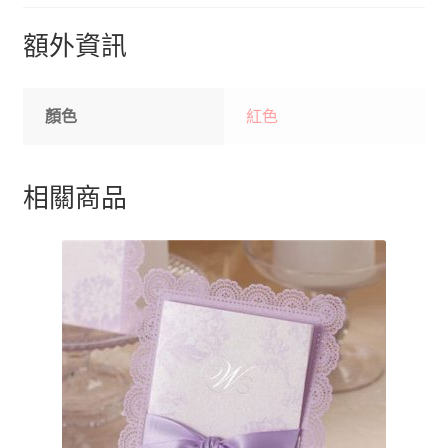
額外資訊
顏色
紅色
相關商品