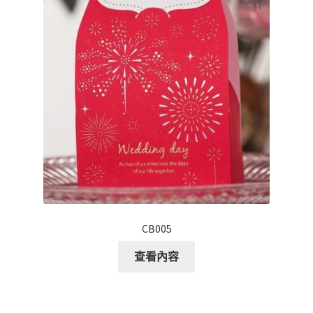
CB005
查看內容