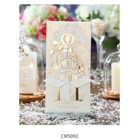
CW5093