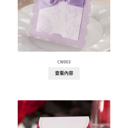
CW003
查看內容