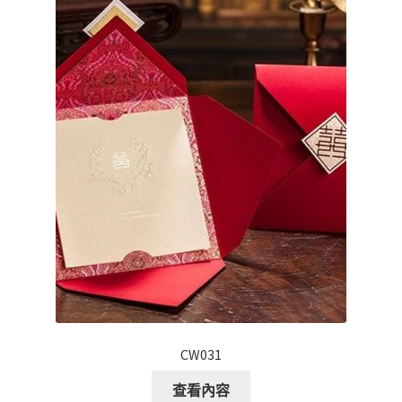
CW031
查看內容