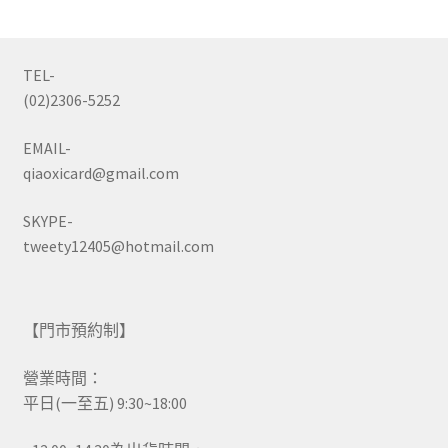
TEL-
(02)2306-5252
EMAIL-
qiaoxicard@gmail.com
SKYPE-
tweety12405@hotmail.com
【門市預約制】
營業時間：
平日(一至五) 9:30~18:00