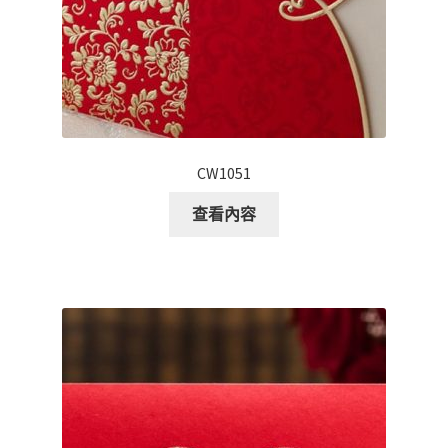
CW1051
查看內容