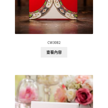
CW3082
查看內容