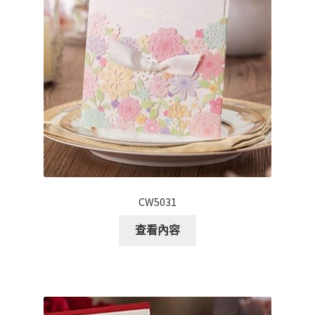
CW5031
查看內容