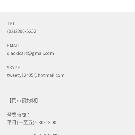
TEL-
(02)2306-5252
EMAIL-
qiaoxicard@gmail.com
SKYPE-
tweety12405@hotmail.com
【門市預約制】
營業時間：
平日(一至五) 9:30~18:00