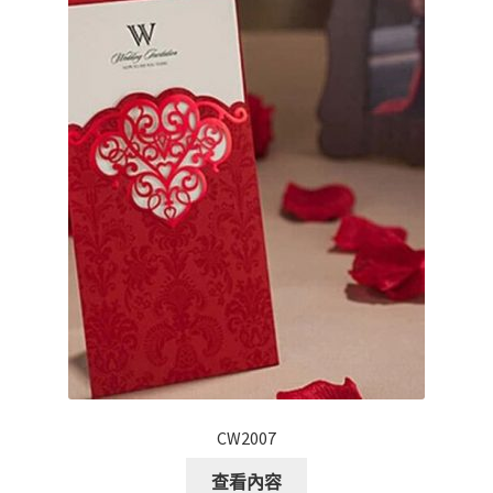
CW2007
查看內容