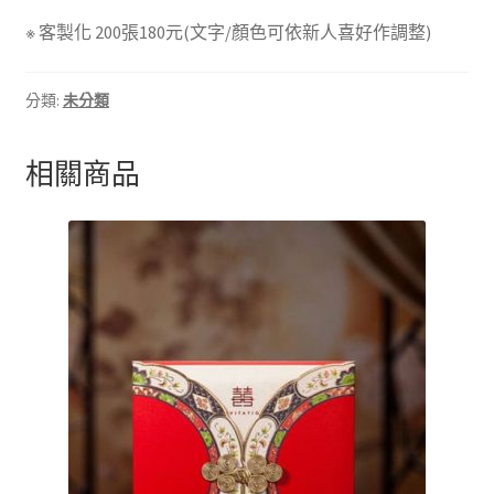
※ 客製化 200張180元(文字/顏色可依新人喜好作調整)
分類:
未分類
相關商品