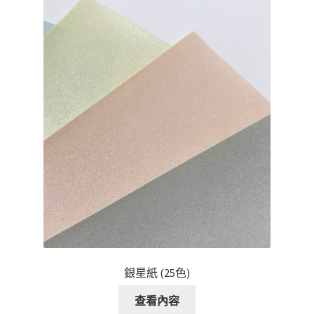
銀星紙 (25色)
查看內容