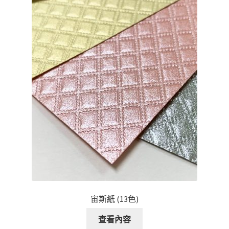
宙斯紙 (13色)
查看內容