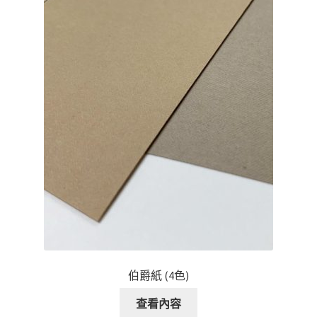
伯爵紙 (4色)
查看內容